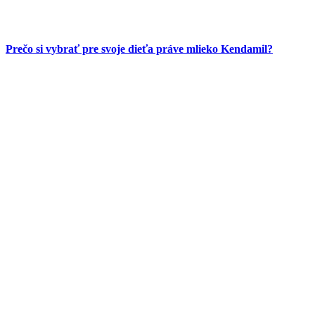
Prečo si vybrať pre svoje dieťa práve mlieko Kendamil?