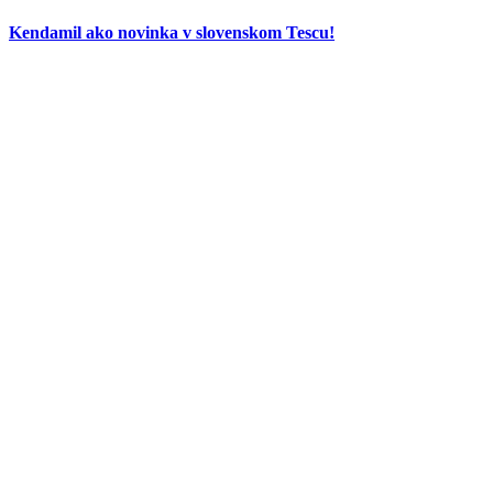
Kendamil ako novinka v slovenskom Tescu!