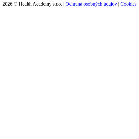
2026 © Health Academy s.r.o. |
Ochrana osobných údajov
|
Cookies